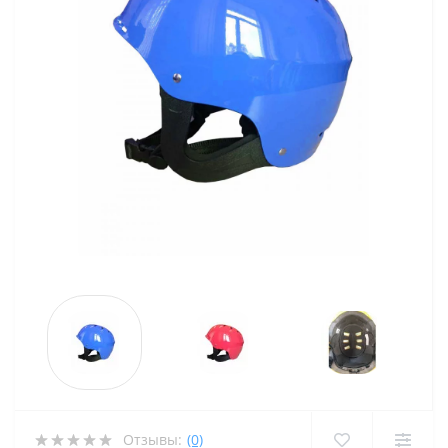
Отзывы:
(0)