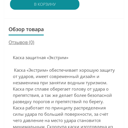
В КОРЗИНУ
Обзор товара
Отзывов (0)
Каска защитная «Экстрим»
Каска «Экстрим» обеспечивает хорошую защиту
от ударов, имеет современный дизайн и
незаменима при занятии водным туризмом.
Каска при сплаве оберегает голову от удара о
препятствия, а так же делает более безопасной
разведку порогов и препятствий по берегу.
Каска работает по принципу распределения
силы удара по большей поверхности, за счёт
чего давление на место удара становится
минимальным. Скорлупа каски изготовлена из