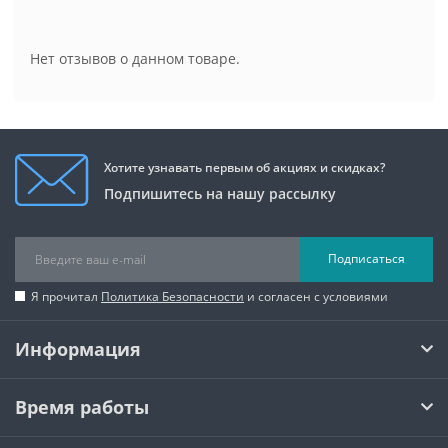
Нет отзывов о данном товаре.
Хотите узнавать первым об акциях и скидках?
Подпишитесь на нашу рассылку
Подписаться
Я прочитал
Политика Безопасности
и согласен с условиями
Информация
Время работы