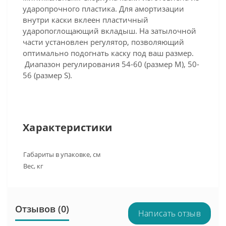
ударопрочного пластика. Для амортизации
внутри каски вклеен пластичный
ударопоглощающий вкладыш. На затылочной
части установлен регулятор, позволяющий
оптимально подогнать каску под ваш размер.
Диапазон регулирования 54-60 (размер М), 50-
56 (размер S).
Характеристики
Габариты в упаковке, см
Вес, кг
Отзывов (0)
Написать отзыв