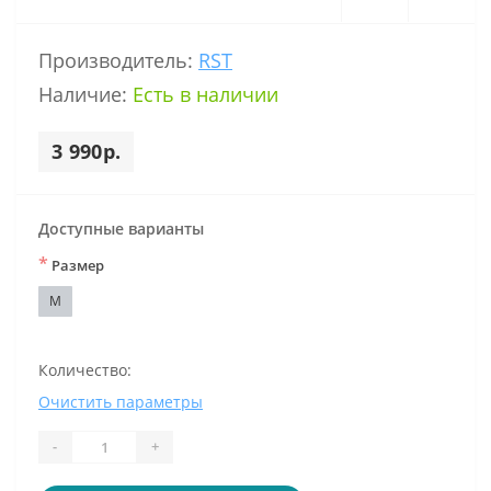
Производитель:
RST
Наличие:
Есть в наличии
3 990р.
Доступные варианты
*
Размер
M
Количество:
Очистить параметры
-
+