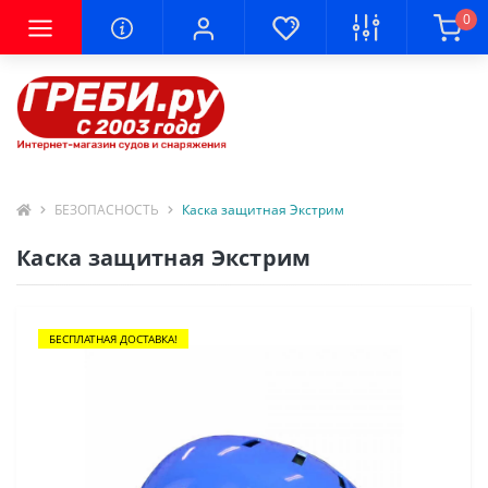
0
БЕЗОПАСНОСТЬ
Каска защитная Экстрим
Каска защитная Экстрим
БЕСПЛАТНАЯ ДОСТАВКА!