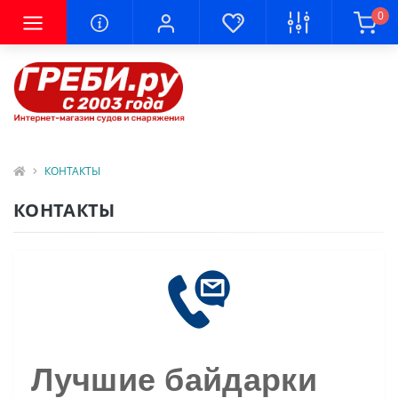
0
КОНТАКТЫ
КОНТАКТЫ
Лучшие байдарки