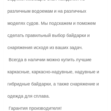
различным водоемам и на различных
моделях судов. Мы подскажем и поможем
сделать правильный выбор байдарки и
снаряжения исходя из ваших задач.
Всегда в наличии можно купить лучшие
каркасные, каркасно-надувные, надувные и
гибридные байдарки, а также снаряжение и
одежда для сплава.
Гарантия производителя!