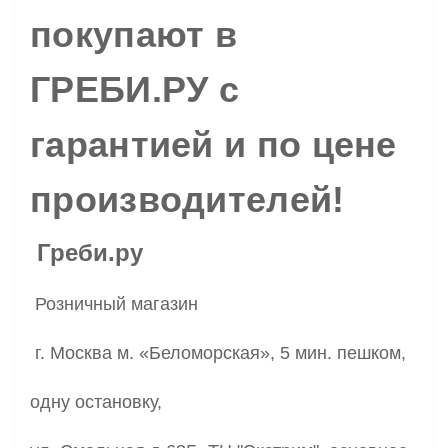
покупают в
ГРЕБИ.РУ с
гарантией и по цене
производителей!
Греби.ру
Розничный магазин
г. Москва м. «Беломорская», 5 мин. пешком,
одну остановку,