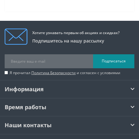
Хотите узнавать первым об акциях и скидках?
Подпишитесь на нашу рассылку
Подписаться
Я прочитал
Политика Безопасности
и согласен с условиями
Информация
Время работы
Наши контакты