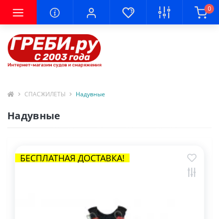
0
СПАСЖИЛЕТЫ
Надувные
Надувные
БЕСПЛАТНАЯ ДОСТАВКА!