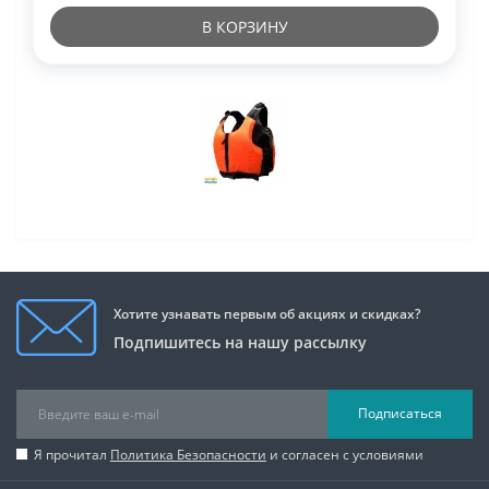
В КОРЗИНУ
Хотите узнавать первым об акциях и скидках?
Подпишитесь на нашу рассылку
Подписаться
Я прочитал
Политика Безопасности
и согласен с условиями