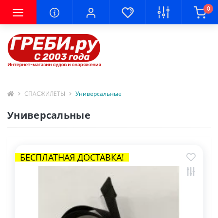
0
СПАСЖИЛЕТЫ
Универсальные
Универсальные
БЕСПЛАТНАЯ ДОСТАВКА!