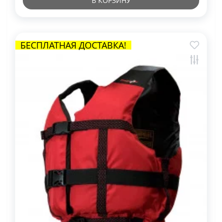
В КОРЗИНУ
БЕСПЛАТНАЯ ДОСТАВКА!