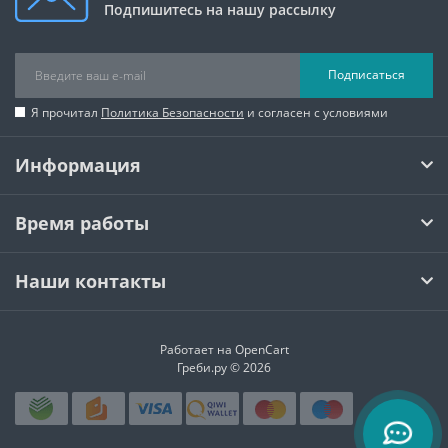
Подпишитесь на нашу рассылку
Подписаться
Я прочитал
Политика Безопасности
и согласен с условиями
Информация
Время работы
Наши контакты
Работает на
OpenCart
Греби.ру © 2026