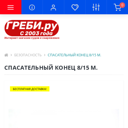
0
БЕЗОПАСНОСТЬ
СПАСАТЕЛЬНЫЙ КОНЕЦ 8/15 М.
СПАСАТЕЛЬНЫЙ КОНЕЦ 8/15 М.
БЕСПЛАТНАЯ ДОСТАВКА!