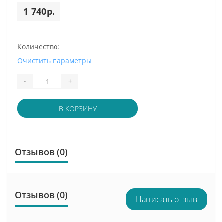
1 740р.
Количество:
Очистить параметры
-
+
В КОРЗИНУ
Отзывов (0)
Отзывов (0)
Написать отзыв