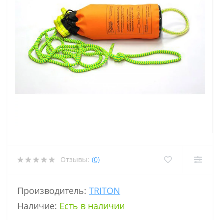
Отзывы:
(0)
Производитель:
TRITON
Наличие:
Есть в наличии