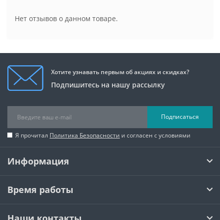
Нет отзывов о данном товаре.
Хотите узнавать первым об акциях и скидках?
Подпишитесь на нашу рассылку
Подписаться
Я прочитал
Политика Безопасности
и согласен с условиями
Информация
Время работы
Наши контакты