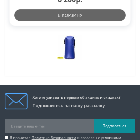
В КОРЗИНУ
Хотите узнавать первым об акциях и скидках?
Подпишитесь на нашу рассылку
Подписаться
Я прочитал
Политика Безопасности
и согласен с условиями