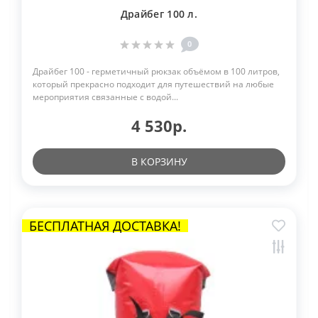
Драйбег 100 л.
0
Драйбег 100 - герметичный рюкзак объёмом в 100 литров,
который прекрасно подходит для путешествий на любые
мероприятия связанные с водой...
4 530р.
В КОРЗИНУ
БЕСПЛАТНАЯ ДОСТАВКА!