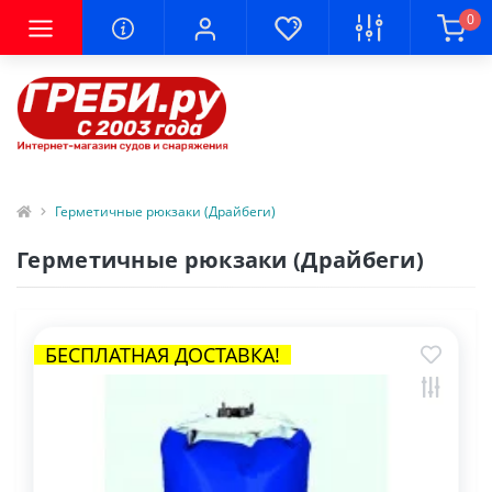
0
Герметичные рюкзаки (Драйбеги)
Герметичные рюкзаки (Драйбеги)
БЕСПЛАТНАЯ ДОСТАВКА!