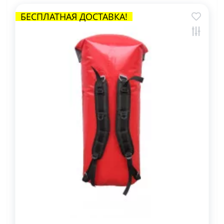
БЕСПЛАТНАЯ ДОСТАВКА!