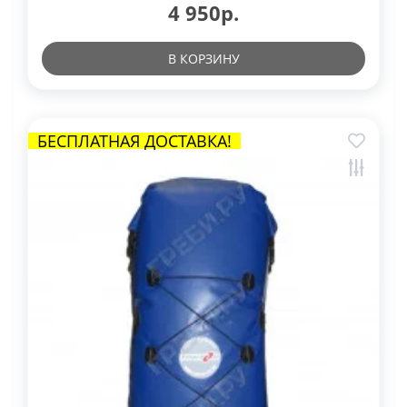
4 950р.
В КОРЗИНУ
БЕСПЛАТНАЯ ДОСТАВКА!