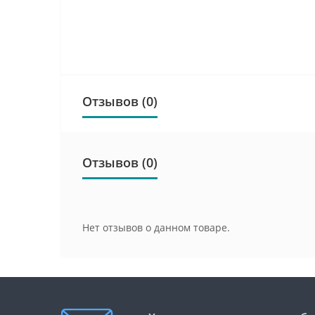
Отзывов (0)
Отзывов (0)
Нет отзывов о данном товаре.