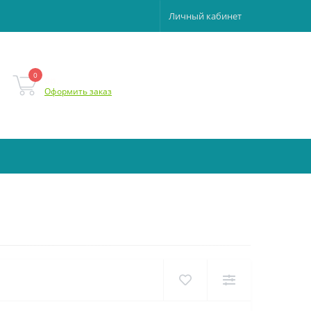
Личный кабинет
0
0р.
Оформить заказ