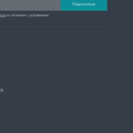
Подписаться
сти
и согласен с условиями
29