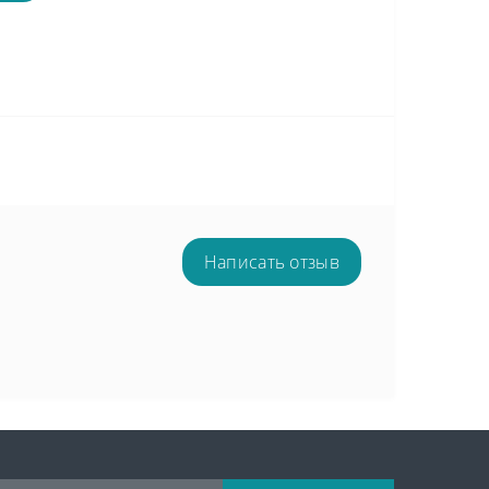
Написать отзыв