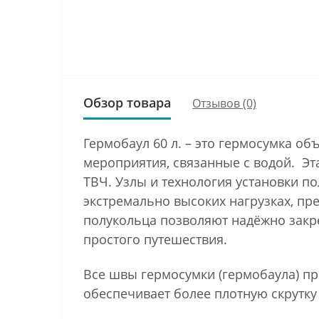
Обзор товара
Отзывов (0)
Гермобаул 60 л. – это гермосумка об
мероприятия, связанные с водой. Эт
ТВЧ. Узлы и технология установки п
экстремально высоких нагрузках, пр
полукольца позволяют надёжно закре
простого путешествия.
Все швы гермосумки (гермобаула) пр
обеспечивает более плотную скрутку