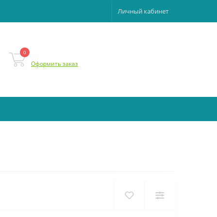
Личный кабинет
0
0р.
Оформить заказ