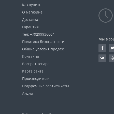
Как купить
О магазине
Доставка
Гарантия
Тел: +79299936604
Мы в со
Политика Безопасности
Общие условия продаж
Контакты
Возврат товара
Карта сайта
Производители
Подарочные сертификаты
Акции