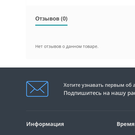
Отзывов (0)
Нет отзывов о данном товаре.
Хотите узнавать первым об 
Подпишитесь на нашу ра
Информация
Время