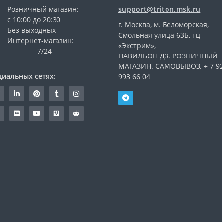
Розничный магазин:
support@triton.msk.ru
с 10:00 до 20:30
г. Москва, м. Беломорская,
Без выходных
Смольная улица 63Б, тц
Интернет-магазин:
«Экстрим»,
7/24
ПАВИЛЬОН Д3. РОЗНИЧНЫЙ
МАГАЗИН. САМОВЫВОЗ. + 7 9
циальных сетях:
993 66 04