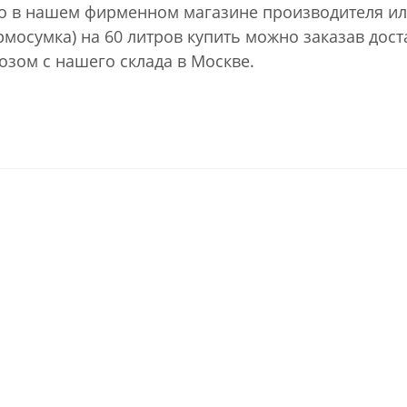
но в нашем фирменном магазине производителя ил
мосумка) на 60 литров купить можно заказав доста
зом с нашего склада в Москве.