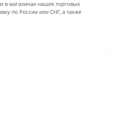
и в магазинах наших торговых
вку по России или СНГ, а также