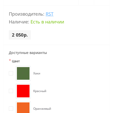
Производитель:
RST
Наличие:
Есть в наличии
2 050р.
Доступные варианты
*
Цвет
Хаки
Красный
Оранжевый