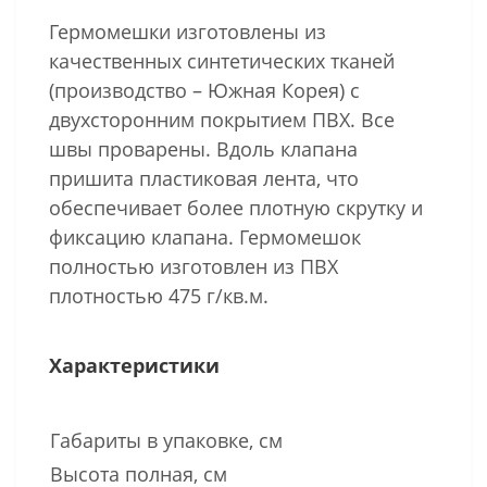
Гермомешки изготовлены из
качественных синтетических тканей
(производство – Южная Корея) с
двухсторонним покрытием ПВХ. Все
швы проварены. Вдоль клапана
пришита пластиковая лента, что
обеспечивает более плотную скрутку и
фиксацию клапана. Гермомешок
полностью изготовлен из ПВХ
плотностью 475 г/кв.м.
Характеристики
Габариты в упаковке, см
Высота полная, см