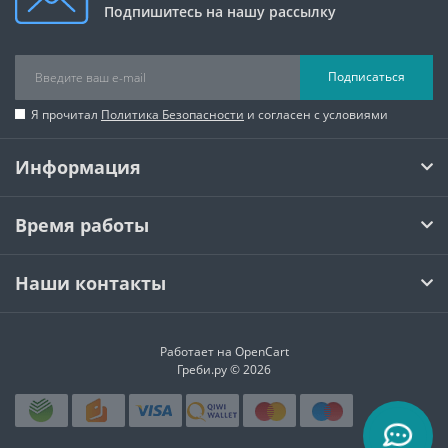
Подпишитесь на нашу рассылку
Подписаться
Я прочитал
Политика Безопасности
и согласен с условиями
Информация
Время работы
Наши контакты
Работает на
OpenCart
Греби.ру © 2026