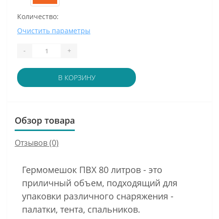
Количество:
Очистить параметры
-
+
В КОРЗИНУ
Обзор товара
Отзывов (0)
Гермомешок ПВХ 80 литров - это
приличный объем, подходящий для
упаковки различного снаряжения -
палатки, тента, спальников.