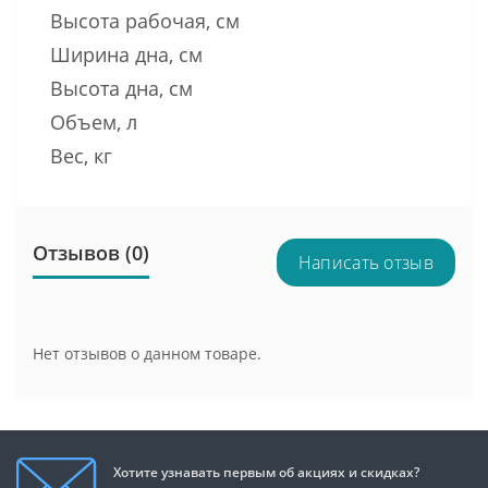
Высота рабочая, см
Ширина дна, см
Высота дна, см
Объем, л
Вес, кг
Отзывов (0)
Написать отзыв
Нет отзывов о данном товаре.
Хотите узнавать первым об акциях и скидках?