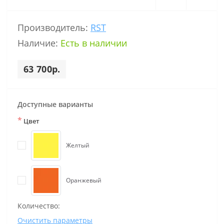
Производитель:
RST
Наличие:
Есть в наличии
63 700р.
Доступные варианты
*
Цвет
Желтый
Оранжевый
Количество:
Очистить параметры