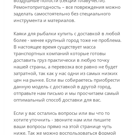
воздушные полости (секции плавучести).
Ремонтопригодность – все повреждения можно
заделать самостоятельно без специального
инструмента и материалов.
Каяки для рыбалки купить с доставкой в любой
более - менее крупный город тоже не проблема.
В настоящее время существует масса
транспортных компаний которые готовы
доставить груз практически в любую точку
нашей страны, а перевозка все равно не будет
затратной, так как у нас одни из самых низких
цен на рынке. Если вы собираетесь приобрести
данную модель с доставкой в другой город,
отправьте нам письмо и мы просчитаем самый
оптимальный способ доставки для вас.
Если у вас остались вопросы или вы что то
хотите уточнить - звоните нам или пишите
ваши вопросы прямо на этой странице чуть
ниже. Так же можно воспользоваться формой