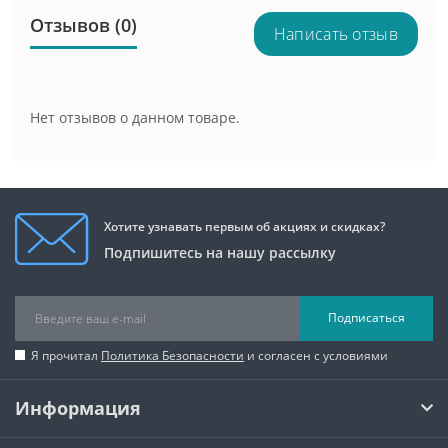
Отзывов (0)
Написать отзыв
Нет отзывов о данном товаре.
Хотите узнавать первым об акциях и скидках?
Подпишитесь на нашу рассылку
Подписаться
Я прочитал
Политика Безопасности
и согласен с условиями
Информация