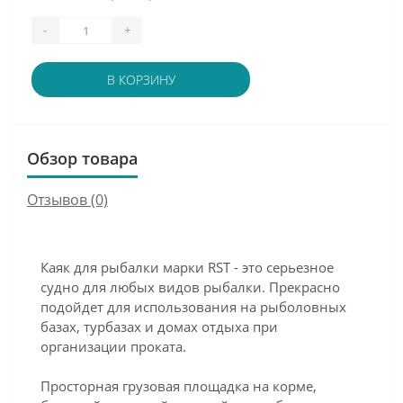
-
+
В КОРЗИНУ
Обзор товара
Отзывов (0)
Каяк для рыбалки марки RST - это серьезное
судно для любых видов рыбалки. Прекрасно
подойдет для использования на рыболовных
базах, турбазах и домах отдыха при
организации проката.
Просторная грузовая площадка на корме,