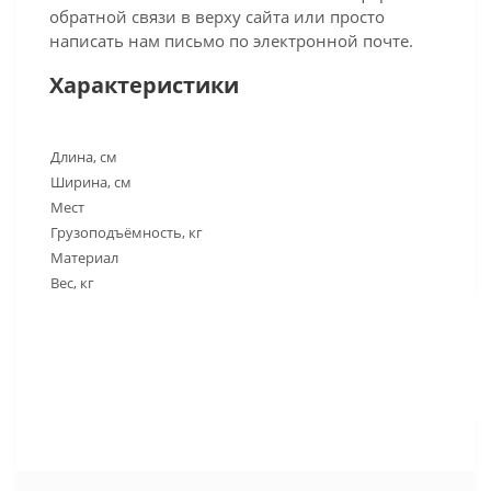
обратной связи в верху сайта или просто
написать нам письмо по электронной почте.
Характеристики
Длина, см
Ширина, см
Мест
Грузоподъёмность, кг
Материал
Вес, кг