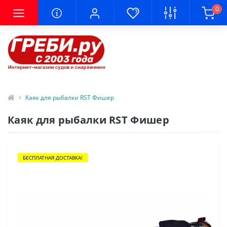
0
Каяк для рыбалки RST Фишер
Каяк для рыбалки RST Фишер
БЕСПЛАТНАЯ ДОСТАВКА!