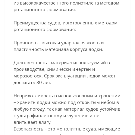
из высококачественного полиэтилена методом
ротационного формования.
Преимущества судов, изготовленных методом
ротационного формования:
Прочность - высокая ударная вязкость и
пластичность материала корпуса лодки.
Долговечность - материал используемый в
производстве, химически инертен и
морозостоек. Срок эксплуатации лодок может
достигать 30 лет.
Неприхотливость в использовании и хранении
– хранить лодки можно под открытым небом в
любую погоду, так как материал судов устойчив
к ультрафиолетовому излучению и не
впитывает влагу.
Безопасность – это монолитные суда, имеющие