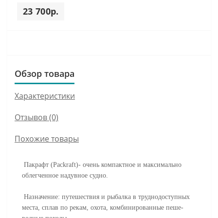
23 700р.
Обзор товара
Характеристики
Отзывов (0)
Похожие товары
Пакрафт (Packraft)- очень компактное и максимально
облегченное надувное судно.
Назначение: путешествия и рыбалка в труднодоступных
места, сплав по рекам, охота, комбинированные пеше-