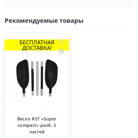
Рекомендуемые товары
БЕСПЛАТНАЯ
ДОСТАВКА!
Весло RST «Super
compact» разб. 5
частей