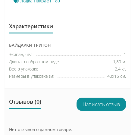
Лодка Пакрафт 180
Характеристики
БАЙДАРКИ ТРИТОН
Экипаж, чел.
1
Длина в собранном виде
1,80 м.
Вес в упаковке
2,4 кг.
Размеры в упаковке (м)
40х15 см.
Отзывов (0)
Написать отзыв
Нет отзывов о данном товаре.