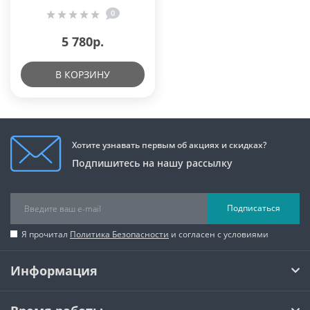
0
5 780р.
В КОРЗИНУ
Хотите узнавать первым об акциях и скидках?
Подпишитесь на нашу рассылку
Подписаться
Я прочитал
Политика Безопасности
и согласен с условиями
Информация