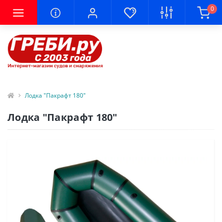
0
Лодка "Пакрафт 180"
Лодка "Пакрафт 180"