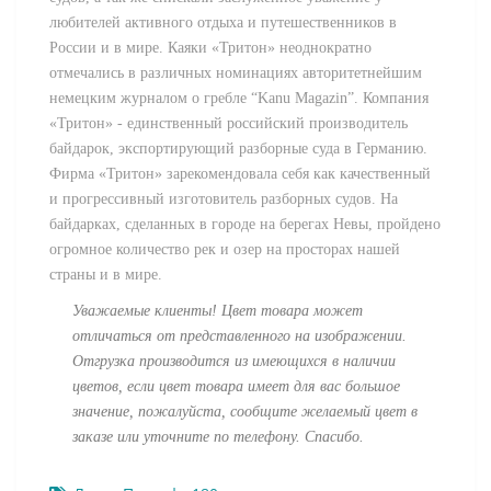
любителей активного отдыха и путешественников в
России и в мире. Каяки «Тритон» неоднократно
отмечались в различных номинациях авторитетнейшим
немецким журналом о гребле “Kanu Magazin”. Компания
«Тритон» - единственный российский производитель
байдарок, экспортирующий разборные суда в Германию.
Фирма «Тритон» зарекомендовала себя как качественный
и прогрессивный изготовитель разборных судов. На
байдарках, сделанных в городе на берегах Невы, пройдено
огромное количество рек и озер на просторах нашей
страны и в мире.
Уважаемые клиенты! Цвет товара может
отличаться от представленного на изображении.
Отгрузка производится из имеющихся в наличии
цветов, если цвет товара имеет для вас большое
значение, пожалуйста, сообщите желаемый цвет в
заказе или уточните по телефону. Спасибо.