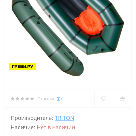
Отзывы:
(0)
Производитель:
TRITON
Наличие:
Нет в наличии