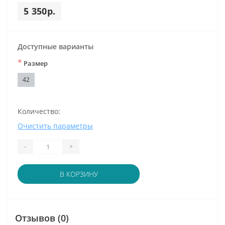
5 350р.
Доступные варианты
*
Размер
42
Количество:
Очистить параметры
-
+
В КОРЗИНУ
Отзывов (0)