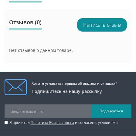
Отзывов (0)
Написать отзыв
Нет отзывов о данном товаре.
Хотите узнавать первым об акциях и скидках?
Подпишитесь на нашу рассылку
Подписаться
Я прочитал
Политика Безопасности
и согласен с условиями