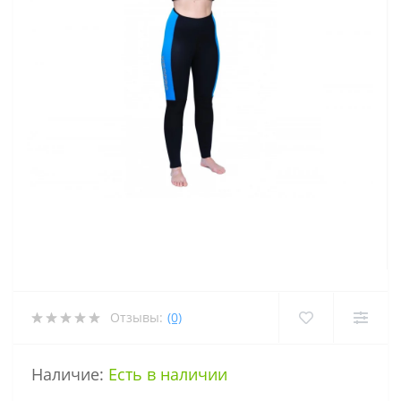
Отзывы:
(0)
Наличие:
Есть в наличии