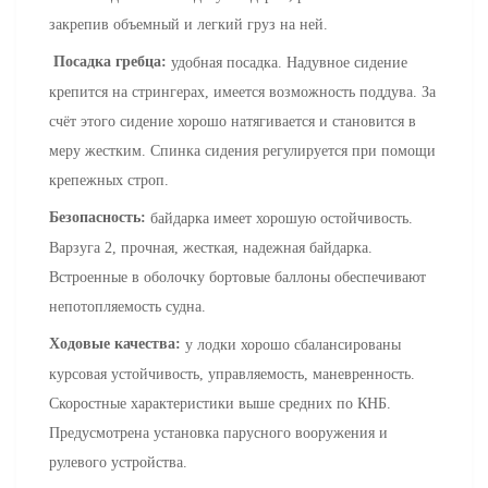
закрепив объемный и легкий груз на ней.
Посадка гребца:
удобная посадка. Надувное сидение
крепится на стрингерах, имеется возможность поддува. За
счёт этого сидение хорошо натягивается и становится в
меру жестким. Спинка сидения регулируется при помощи
крепежных строп.
Безопасность:
байдарка имеет хорошую остойчивость.
Варзуга 2, прочная, жесткая, надежная байдарка.
Встроенные в оболочку бортовые баллоны обеспечивают
непотопляемость судна.
Ходовые качества:
у лодки хорошо сбалансированы
курсовая устойчивость, управляемость, маневренность.
Скоростные характеристики выше средних по КНБ.
Предусмотрена установка парусного вооружения и
рулевого устройства.