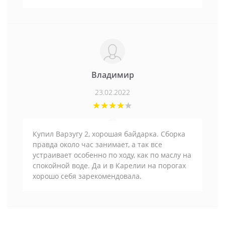
Владимир
23.02.2022
Купил Варзугу 2, хорошая байдарка. Сборка
правда около час занимает, а так все
устраивает особенно по ходу, как по маслу на
спокойной воде. Да и в Карелии на порогах
хорошо себя зарекомендовала.