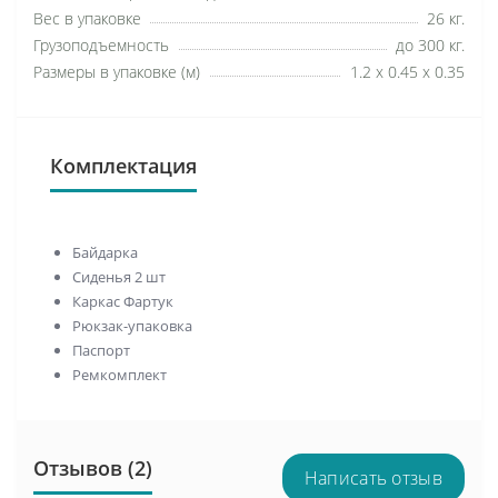
Вес в упаковке
26 кг.
Грузоподъемность
до 300 кг.
Размеры в упаковке (м)
1.2 х 0.45 х 0.35
Комплектация
Байдарка
Сиденья 2 шт
Каркас Фартук
Рюкзак-упаковка
Паспорт
Ремкомплект
Отзывов (2)
Написать отзыв