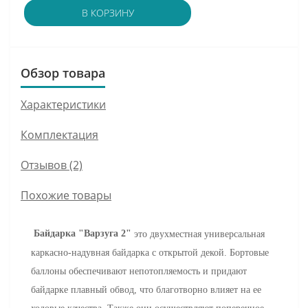
В КОРЗИНУ
Обзор товара
Характеристики
Комплектация
Отзывов (2)
Похожие товары
Байдарка "
Варзуга 2
"
это двухместная универсальная
каркасно-надувная байдарка с открытой декой. Бортовые
баллоны обеспечивают непотопляемость и придают
байдарке плавный обвод, что благотворно влияет на ее