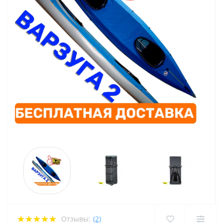
Отзывы:
(2)