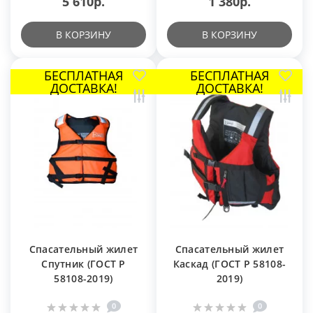
5 610р.
1 380р.
В КОРЗИНУ
В КОРЗИНУ
БЕСПЛАТНАЯ
БЕСПЛАТНАЯ
ДОСТАВКА!
ДОСТАВКА!
Спасательный жилет
Спасательный жилет
Cпутник (ГОСТ Р
Каскад (ГОСТ Р 58108-
58108-2019)
2019)
0
0