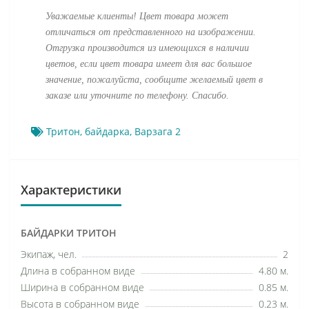
Уважаемые клиенты! Цвет товара может
отличаться от представленного на изображении.
Отгрузка производится из имеющихся в наличии
цветов, если цвет товара имеет для вас большое
значение, пожалуйста, сообщите желаемый цве
т в
заказе или уточните по телефону. Спасибо.
Тритон
,
байдарка
,
Варзага 2
Характеристики
БАЙДАРКИ ТРИТОН
Экипаж, чел.
2
Длина в собранном виде
4.80 м.
Ширина в собранном виде
0.85 м.
Высота в собранном виде
0.23 м.