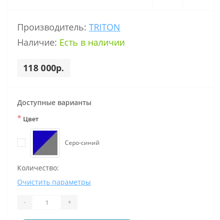
Производитель:
TRITON
Наличие:
Есть в наличии
118 000р.
Доступные варианты
*
Цвет
Серо-синий
Количество:
Очистить параметры
-
+