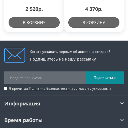
2 520р.
4 370р.
В КОРЗИНУ
В КОРЗИНУ
Хотите узнавать первым об акциях и скидках?
Подпишитесь на нашу рассылку
Подписаться
Я прочитал
Политика Безопасности
и согласен с условиями
Информация
Время работы