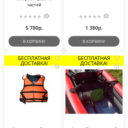
частей
0
0
5 780р.
1 380р.
В КОРЗИНУ
В КОРЗИНУ
БЕСПЛАТНАЯ
БЕСПЛАТНАЯ
ДОСТАВКА!
ДОСТАВКА!