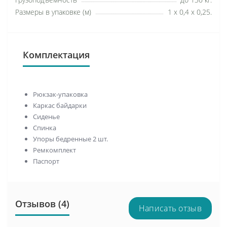
Размеры в упаковке (м)
1 х 0,4 х 0,25.
Комплектация
Рюкзак-упаковка
Каркас байдарки
Сиденье
Спинка
Упоры бедренные 2 шт.
Ремкомплект
Паспорт
Отзывов (4)
Написать отзыв