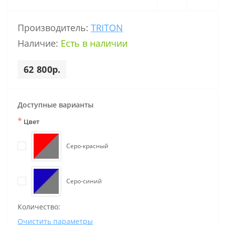
Производитель:
TRITON
Наличие:
Есть в наличии
62 800р.
Доступные варианты
*
Цвет
Серо-красный
Серо-синий
Количество:
Очистить параметры