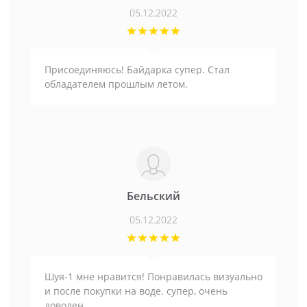
05.12.2022
Присоединяюсь! Байдарка супер. Стал
обладателем прошлым летом.
Бельский
05.12.2022
Шуя-1 мне нравится! Понравилась визуально
и после покупки на воде. супер, очень
доволен.