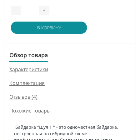
-
+
В КОРЗИНУ
Обзор товара
Характеристики
Комплектация
Отзывов (4)
Похожие товары
Байдарка "Шуя 1 " - это одноместная байдарка,
построенная по гибридной схеме с