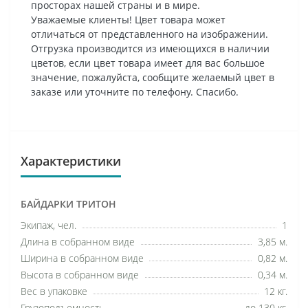
просторах нашей страны и в мире.
Уважаемые клиенты! Цвет товара может
отличаться от представленного на изображении.
Отгрузка производится из имеющихся в наличии
цветов, если цвет товара имеет для вас большое
значение, пожалуйста, сообщите желаемый цвет в
заказе или уточните по телефону. Спасибо.
Характеристики
БАЙДАРКИ ТРИТОН
Экипаж, чел.
1
Длина в собранном виде
3,85 м.
Ширина в собранном виде
0,82 м.
Высота в собранном виде
0,34 м.
Вес в упаковке
12 кг.
Грузоподъемность
до 130 кг.