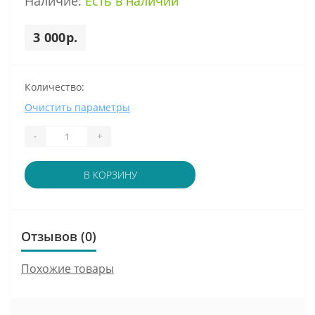
Наличие:
Есть в наличии
3 000р.
Количество:
Очистить параметры
-
+
В КОРЗИНУ
Отзывов (0)
Похожие товары