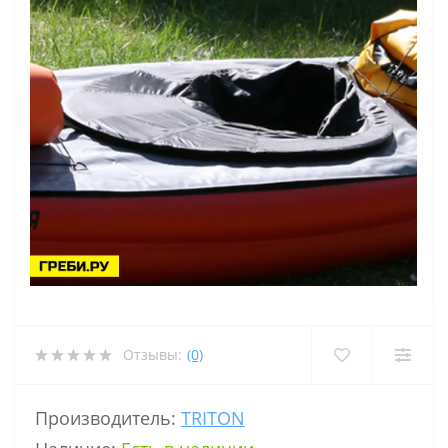
Отзывы:
(0)
Производитель:
TRITON