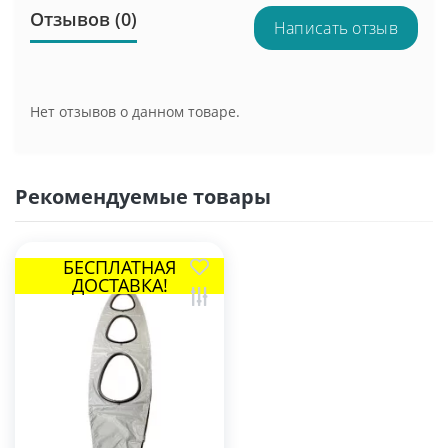
Отзывов (0)
Написать отзыв
Нет отзывов о данном товаре.
Рекомендуемые товары
БЕСПЛАТНАЯ
ДОСТАВКА!