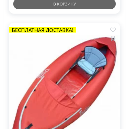
В КОРЗИНУ
БЕСПЛАТНАЯ ДОСТАВКА!