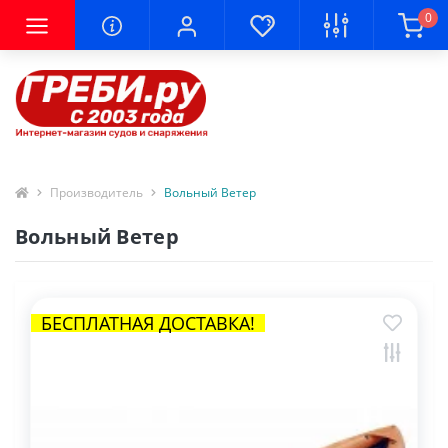
0
Производитель
Вольный Ветер
Вольный Ветер
БЕСПЛАТНАЯ ДОСТАВКА!