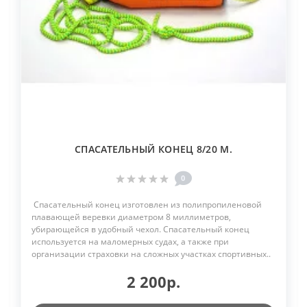
СПАСАТЕЛЬНЫЙ КОНЕЦ 8/20 М.
0
Спасательный конец изготовлен из полипропиленовой
плавающей веревки диаметром 8 миллиметров,
убирающейся в удобный чехол. Спасательный конец
используется на маломерных судах, а также при
организации страховки на сложных участках спортивных..
2 200р.