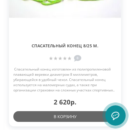
СПАСАТЕЛЬНЫЙ КОНЕЦ 8/25 М.
0
Спасательный конец изготовлен из полипропиленовой
плавающей веревки диаметром 8 миллиметров,
убирающейся в удобный чехол. Спасательный конец
используется на маломерных судах, а также при
организации страховки на сложных участках спортивных..
2 620р.
В КОРЗИНУ