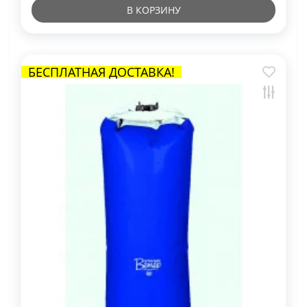
В КОРЗИНУ
БЕСПЛАТНАЯ ДОСТАВКА!