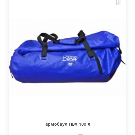
Гермобаул ПВХ 100 л.