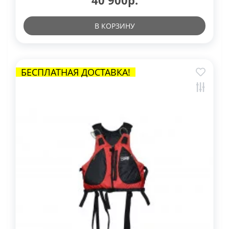
В КОРЗИНУ
БЕСПЛАТНАЯ ДОСТАВКА!