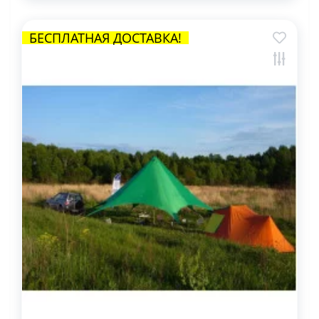
БЕСПЛАТНАЯ ДОСТАВКА!