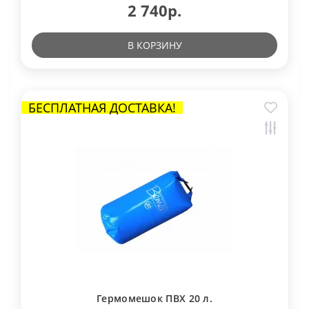
2 740р.
В КОРЗИНУ
БЕСПЛАТНАЯ ДОСТАВКА!
Гермомешок ПВХ 20 л.