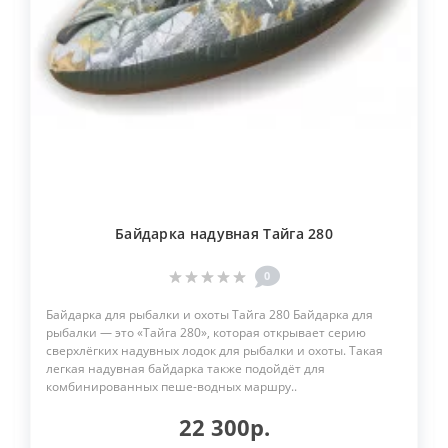
Байдарка надувная Тайга 280
0
Байдарка для рыбалки и охоты Тайга 280 Байдарка для
рыбалки — это «Тайга 280», которая открывает серию
сверхлёгких надувных лодок для рыбалки и охоты. Такая
легкая надувная байдарка также подойдёт для
комбинированных пеше-водных маршру..
22 300р.