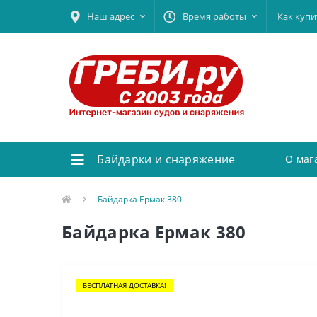
Наш адрес
Время работы
Как купи
Байдарки и снаряжение
О маг
Байдарка Ермак 380
Байдарка Ермак 380
БЕСПЛАТНАЯ ДОСТАВКА!