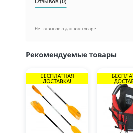
Отзывов (0)
Нет отзывов о данном товаре.
Рекомендуемые товары
БЕСПЛАТНАЯ
БЕСПЛА
ДОСТАВКА!
ДОСТАВ