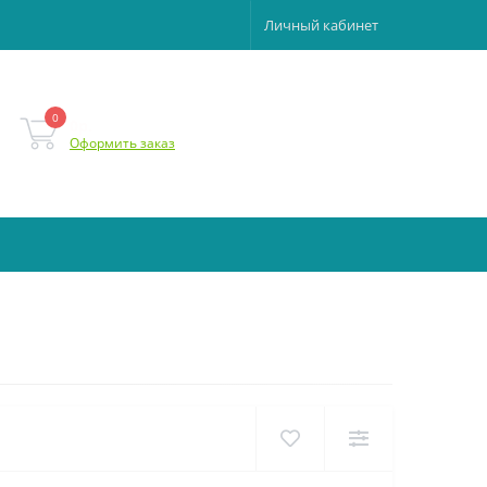
Личный кабинет
0
0р.
Оформить заказ