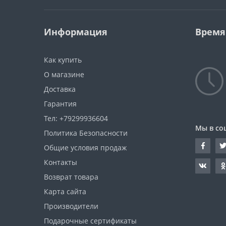
Информация
Время
Как купить
О магазине
Доставка
Гарантия
Тел: +79299936604
Мы в со
Политика Безопасности
Общие условия продаж
Контакты
Возврат товара
Карта сайта
Производители
Подарочные сертификаты