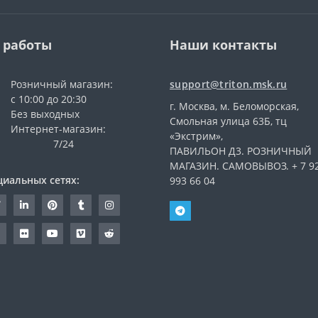
 работы
Наши контакты
Розничный магазин:
support@triton.msk.ru
с 10:00 до 20:30
г. Москва, м. Беломорская,
Без выходных
Смольная улица 63Б, тц
Интернет-магазин:
«Экстрим»,
7/24
ПАВИЛЬОН Д3. РОЗНИЧНЫЙ
МАГАЗИН. САМОВЫВОЗ. + 7 9
циальных сетях:
993 66 04