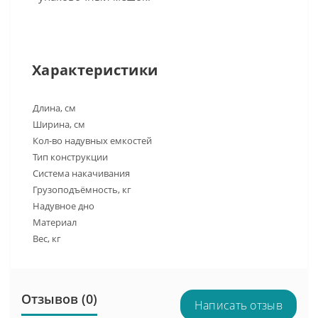
Характеристики
Длина, см
Ширина, см
Кол-во надувных емкостей
Тип конструкции
Система накачивания
Грузоподъёмность, кг
Надувное дно
Материал
Вес, кг
Отзывов (0)
Написать отзыв