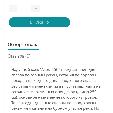
-
+
В КОРЗИНУ
Обзор товара
Отзывов (0)
Надувной каяк "Атом 250" предназначен для
сплава по горным рекам, катания по порогам,
походов выходного дня, паводкового сплава.
Это самый маленький из выпускаемых нами на
сегодня самоотливных опендеков (длина 250
см), основное назначение которого - игровое.
То есть однодневные сплавы по паводковым
рекам или катание на бурном участке реки. Но