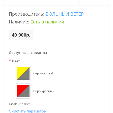
Производитель:
ВОЛЬНЫЙ ВЕТЕР
Наличие:
Есть в наличии
40 900р.
Доступные варианты
*
Цвет
Серо-желтый
Серо-красный
Количество:
Очистить параметры