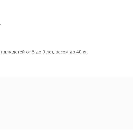
.
я детей от 5 до 9 лет, весом до 40 кг.