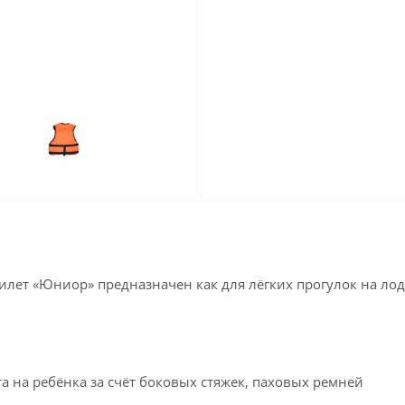
ет «Юниор» предназначен как для лёгких прогулок на лод
 на ребёнка за счёт боковых стяжек, паховых ремней