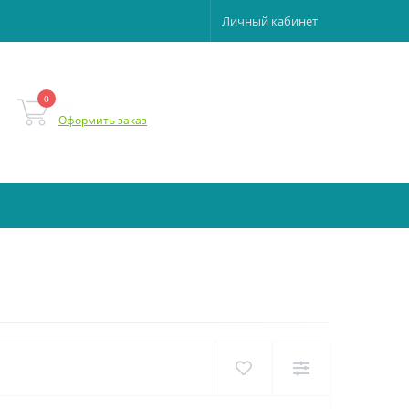
Личный кабинет
0
0р.
Оформить заказ