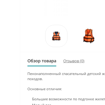
Обзор товара
Отзывов (0)
Пенонаполненный спасательный детский жил
походов.
Основные отличия:
Большие возможности по подгонке жилета