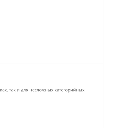
ках, так и для несложных категорийных